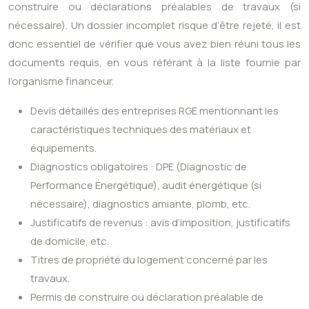
construire ou déclarations préalables de travaux (si
nécessaire). Un dossier incomplet risque d’être rejeté, il est
donc essentiel de vérifier que vous avez bien réuni tous les
documents requis, en vous référant à la liste fournie par
l’organisme financeur.
Devis détaillés des entreprises RGE mentionnant les
caractéristiques techniques des matériaux et
équipements.
Diagnostics obligatoires : DPE (Diagnostic de
Performance Énergétique), audit énergétique (si
nécessaire), diagnostics amiante, plomb, etc.
Justificatifs de revenus : avis d’imposition, justificatifs
de domicile, etc.
Titres de propriété du logement concerné par les
travaux.
Permis de construire ou déclaration préalable de