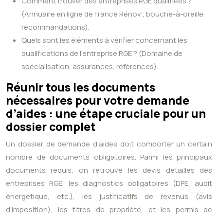
Comment trouver des entreprises RGE qualifiées ?
(Annuaire en ligne de France Rénov’, bouche-à-oreille,
recommandations).
Quels sont les éléments à vérifier concernant les
qualifications de l’entreprise RGE ? (Domaine de
spécialisation, assurances, références).
Réunir tous les documents
nécessaires pour votre demande
d’aides : une étape cruciale pour un
dossier complet
Un dossier de demande d’aides doit comporter un certain
nombre de documents obligatoires. Parmi les principaux
documents requis, on retrouve les devis détaillés des
entreprises RGE, les diagnostics obligatoires (DPE, audit
énergétique, etc.), les justificatifs de revenus (avis
d’imposition), les titres de propriété, et les permis de