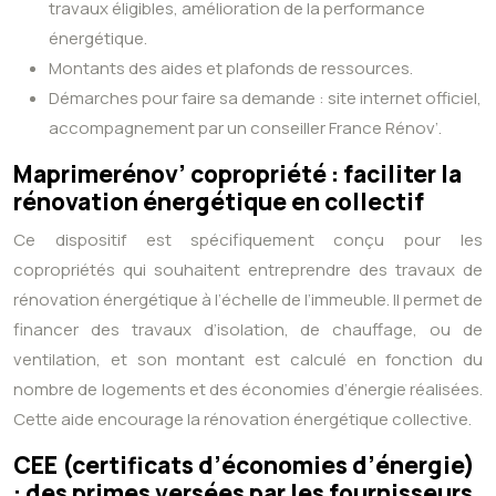
travaux éligibles, amélioration de la performance
énergétique.
Montants des aides et plafonds de ressources.
Démarches pour faire sa demande : site internet officiel,
accompagnement par un conseiller France Rénov’.
Maprimerénov’ copropriété : faciliter la
rénovation énergétique en collectif
Ce dispositif est spécifiquement conçu pour les
copropriétés qui souhaitent entreprendre des travaux de
rénovation énergétique à l’échelle de l’immeuble. Il permet de
financer des travaux d’isolation, de chauffage, ou de
ventilation, et son montant est calculé en fonction du
nombre de logements et des économies d’énergie réalisées.
Cette aide encourage la rénovation énergétique collective.
CEE (certificats d’économies d’énergie)
: des primes versées par les fournisseurs