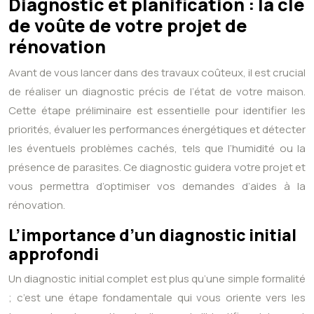
Diagnostic et planification : la clé
de voûte de votre projet de
rénovation
Avant de vous lancer dans des travaux coûteux, il est crucial
de réaliser un diagnostic précis de l’état de votre maison.
Cette étape préliminaire est essentielle pour identifier les
priorités, évaluer les performances énergétiques et détecter
les éventuels problèmes cachés, tels que l’humidité ou la
présence de parasites. Ce diagnostic guidera votre projet et
vous permettra d’optimiser vos demandes d’aides à la
rénovation.
L’importance d’un diagnostic initial
approfondi
Un diagnostic initial complet est plus qu’une simple formalité
; c’est une étape fondamentale qui vous oriente vers les