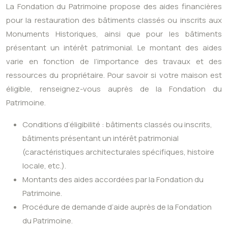
La Fondation du Patrimoine propose des aides financières
pour la restauration des bâtiments classés ou inscrits aux
Monuments Historiques, ainsi que pour les bâtiments
présentant un intérêt patrimonial. Le montant des aides
varie en fonction de l’importance des travaux et des
ressources du propriétaire. Pour savoir si votre maison est
éligible, renseignez-vous auprès de la Fondation du
Patrimoine.
Conditions d’éligibilité : bâtiments classés ou inscrits,
bâtiments présentant un intérêt patrimonial
(caractéristiques architecturales spécifiques, histoire
locale, etc.).
Montants des aides accordées par la Fondation du
Patrimoine.
Procédure de demande d’aide auprès de la Fondation
du Patrimoine.