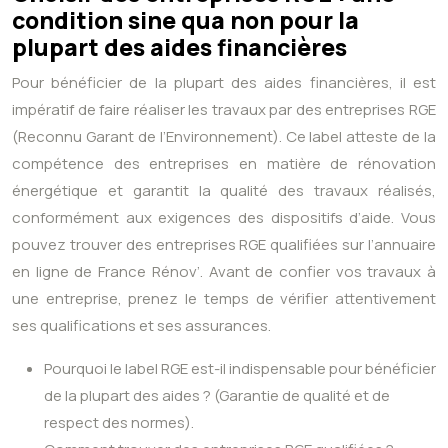
condition sine qua non pour la
plupart des aides financières
Pour bénéficier de la plupart des aides financières, il est
impératif de faire réaliser les travaux par des entreprises RGE
(Reconnu Garant de l’Environnement). Ce label atteste de la
compétence des entreprises en matière de rénovation
énergétique et garantit la qualité des travaux réalisés,
conformément aux exigences des dispositifs d’aide. Vous
pouvez trouver des entreprises RGE qualifiées sur l’annuaire
en ligne de France Rénov’. Avant de confier vos travaux à
une entreprise, prenez le temps de vérifier attentivement
ses qualifications et ses assurances.
Pourquoi le label RGE est-il indispensable pour bénéficier
de la plupart des aides ? (Garantie de qualité et de
respect des normes).