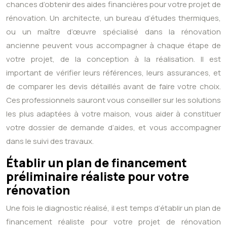
chances d’obtenir des aides financières pour votre projet de
rénovation. Un architecte, un bureau d’études thermiques,
ou un maître d’œuvre spécialisé dans la rénovation
ancienne peuvent vous accompagner à chaque étape de
votre projet, de la conception à la réalisation. Il est
important de vérifier leurs références, leurs assurances, et
de comparer les devis détaillés avant de faire votre choix.
Ces professionnels sauront vous conseiller sur les solutions
les plus adaptées à votre maison, vous aider à constituer
votre dossier de demande d’aides, et vous accompagner
dans le suivi des travaux.
Établir un plan de financement
préliminaire réaliste pour votre
rénovation
Une fois le diagnostic réalisé, il est temps d’établir un plan de
financement réaliste pour votre projet de rénovation