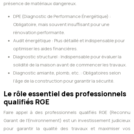
présence de matériaux dangereux.
DPE (Diagnostic de Performance Énergétique) :
Obligatoire, mais souvent insuffisant pour une
rénovation performante.
Audit énergétique : Plus détaillé et indispensable pour
optimiser les aides financières.
Diagnostic structurel : Indispensable pour évaluer la
solidité de la maison avant de commencer les travaux.
Diagnostic amiante, plomb, etc. : Obligatoires selon
l’âge de la construction pour garantir la sécurité.
Le rôle essentiel des professionnels
qualifiés RGE
Faire appel à des professionnels qualifiés RGE (Reconnu
Garant de l’Environnement) est un investissement judicieux
pour garantir la qualité des travaux et maximiser vos