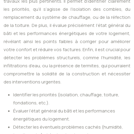
travaux les plus pertinents. Il permet d’identifier clairement
les priorités, qu’il s’agisse de l’isolation des combles, du
remplacement du système de chauffage, ou de la réfection
de la toiture. De plus, il évalue précisément l’état général du
bâti et les performances énergétiques de votre logement,
révélant ainsi les points faibles à corriger pour améliorer
votre confort et réduire vos factures. Enfin, il est crucial pour
détecter les problèmes structurels, comme l’humidité, les
infiltrations d’eau, ou la présence de termites, qui pourraient
compromettre la solidité de la construction et nécessiter
des interventions urgentes.
Identifier les priorités (isolation, chauffage, toiture,
fondations, etc.).
Évaluer l’état général du bâti et les performances
énergétiques du logement.
Détecter les éventuels problèmes cachés (humidité,