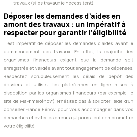
travaux (si les travaux le nécessitent).
Déposer les demandes d’aides en
amont des travaux : un impératif à
respecter pour garantir l’éligibilité
Il est impératif de déposer les demandes d’aides avant le
commencement des travaux. En effet, la majorité des
organismes financeurs exigent que la demande soit
enregistrée et validée avant tout engagement de dépenses.
Respectez scrupuleusement les délais de dépôt des
dossiers et utilisez les plateformes en ligne mises à
disposition par les organismes financeurs (par exemple, le
site de MaPrimeRénov’). N’hésitez pas à solliciter l’aide d’un
conseiller France Rénov’ pour vous accompagner dans vos
démarches et éviter les erreurs qui pourraient compromettre
votre éligibilité.