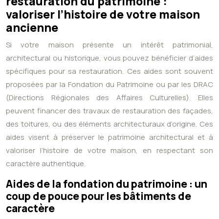
restauration du patrimoine :
valoriser l’histoire de votre maison
ancienne
Si votre maison présente un intérêt patrimonial,
architectural ou historique, vous pouvez bénéficier d’aides
spécifiques pour sa restauration. Ces aides sont souvent
proposées par la Fondation du Patrimoine ou par les DRAC
(Directions Régionales des Affaires Culturelles). Elles
peuvent financer des travaux de restauration des façades,
des toitures, ou des éléments architecturaux d’origine. Ces
aides visent à préserver le patrimoine architectural et à
valoriser l’histoire de votre maison, en respectant son
caractère authentique.
Aides de la fondation du patrimoine : un
coup de pouce pour les bâtiments de
caractère