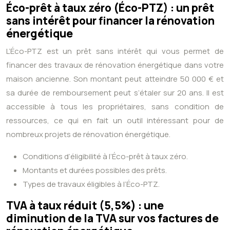
Éco-prêt à taux zéro (Éco-PTZ) : un prêt
sans intérêt pour financer la rénovation
énergétique
L’Éco-PTZ est un prêt sans intérêt qui vous permet de
financer des travaux de rénovation énergétique dans votre
maison ancienne. Son montant peut atteindre 50 000 € et
sa durée de remboursement peut s’étaler sur 20 ans. Il est
accessible à tous les propriétaires, sans condition de
ressources, ce qui en fait un outil intéressant pour de
nombreux projets de rénovation énergétique.
Conditions d’éligibilité à l’Éco-prêt à taux zéro.
Montants et durées possibles des prêts.
Types de travaux éligibles à l’Éco-PTZ.
TVA à taux réduit (5,5%) : une
diminution de la TVA sur vos factures de