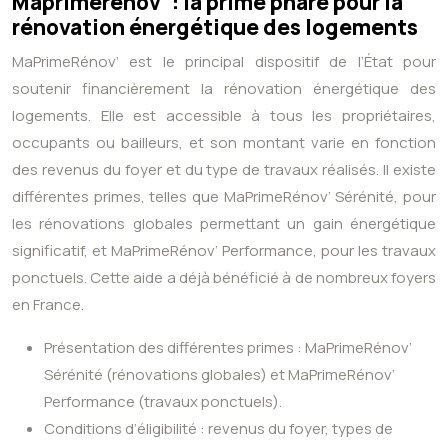
Maprimerénov’ : la prime phare pour la
rénovation énergétique des logements
MaPrimeRénov’ est le principal dispositif de l’État pour
soutenir financièrement la rénovation énergétique des
logements. Elle est accessible à tous les propriétaires,
occupants ou bailleurs, et son montant varie en fonction
des revenus du foyer et du type de travaux réalisés. Il existe
différentes primes, telles que MaPrimeRénov’ Sérénité, pour
les rénovations globales permettant un gain énergétique
significatif, et MaPrimeRénov’ Performance, pour les travaux
ponctuels. Cette aide a déjà bénéficié à de nombreux foyers
en France.
Présentation des différentes primes : MaPrimeRénov’
Sérénité (rénovations globales) et MaPrimeRénov’
Performance (travaux ponctuels).
Conditions d’éligibilité : revenus du foyer, types de