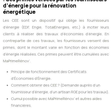
d’énergie pour la rénovation
énergétique
Les CEE sont un dispositif qui oblige les fournisseurs
d’énergie (EDF, Engie, TotalEnergies, etc.) à inciter leurs
clients à réaliser des travaux d’économies d’énergie. En
contrepartie de ces travaux, les fournisseurs versent des
primes, dont le montant varie en fonction des économies
d’énergie réalisées. Ces primes peuvent être cumulées avec
MaPrimeRénov’.
Principe de fonctionnement des Certificats
d’Économies d’Énergie.
Comment obtenir des CEE ? (Demande auprès d’un
fournisseur d’énergie, d’un artisan RGE pour les travaux).
Cumul possible avec MaPrimeRénov’ et autres aides
financières.