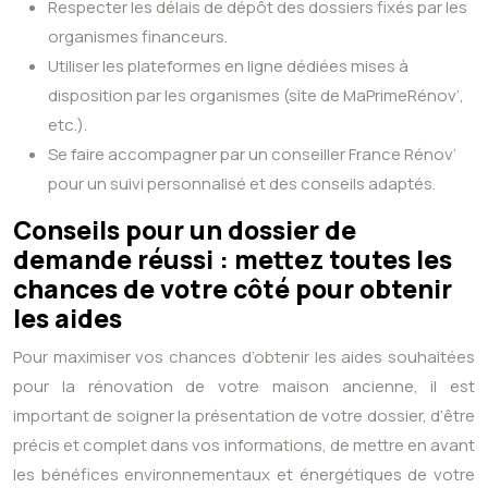
Respecter les délais de dépôt des dossiers fixés par les
organismes financeurs.
Utiliser les plateformes en ligne dédiées mises à
disposition par les organismes (site de MaPrimeRénov’,
etc.).
Se faire accompagner par un conseiller France Rénov’
pour un suivi personnalisé et des conseils adaptés.
Conseils pour un dossier de
demande réussi : mettez toutes les
chances de votre côté pour obtenir
les aides
Pour maximiser vos chances d’obtenir les aides souhaitées
pour la rénovation de votre maison ancienne, il est
important de soigner la présentation de votre dossier, d’être
précis et complet dans vos informations, de mettre en avant
les bénéfices environnementaux et énergétiques de votre