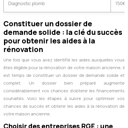
Diagnostic plomb
150€ 
Constituer un dossier de
demande solide : la clé du succès
pour obtenir les aides à la
rénovation
Une fois que vous avez identifié les aides auxquelles vous
êtes éligible pour la rénovation de votre maison ancienne, il
est temps de constituer un dossier de demande solide et
complet. Un dossier bien préparé augmente
considérablement vos chances d’obtenir les financements
souhaités. Voici les étapes à suivre pour optimiser vos
chances de succès et obtenir les aides à la rénovation de
votre maison ancienne.
Choisir des entreprises RGE : une