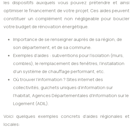
les dispositifs auxquels vous pouvez prétendre et ainsi
optimiser le financement de votre projet. Ces aides peuvent
constituer un complément non négligeable pour boucler
votre budget de rénovation énergétique.
Importance de se renseigner auprès de sa région, de
son département, et de sa commune.
Exemples d’aides : subventions pour l’isolation (murs,
combles), le remplacement des fenêtres, l’installation
d’un système de chauffage performant, etc.
Où trouver l’information ? Sites internet des
collectivités, guichets uniques d’information sur
l’habitat, Agences Départementales d’Information sur le
Logement (ADIL).
Voici quelques exemples concrets d’aides régionales et
locales: