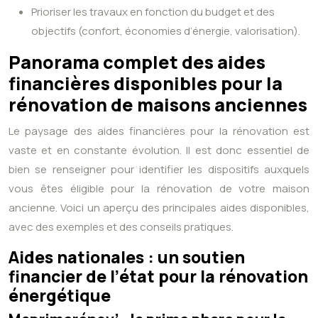
Prioriser les travaux en fonction du budget et des
objectifs (confort, économies d’énergie, valorisation).
Panorama complet des aides
financières disponibles pour la
rénovation de maisons anciennes
Le paysage des aides financières pour la rénovation est
vaste et en constante évolution. Il est donc essentiel de
bien se renseigner pour identifier les dispositifs auxquels
vous êtes éligible pour la rénovation de votre maison
ancienne. Voici un aperçu des principales aides disponibles,
avec des exemples et des conseils pratiques.
Aides nationales : un soutien
financier de l’état pour la rénovation
énergétique