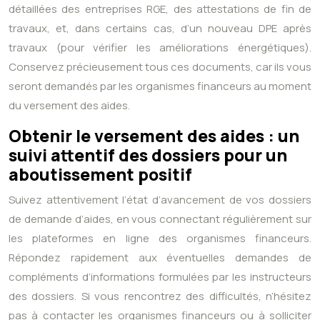
détaillées des entreprises RGE, des attestations de fin de
travaux, et, dans certains cas, d’un nouveau DPE après
travaux (pour vérifier les améliorations énergétiques).
Conservez précieusement tous ces documents, car ils vous
seront demandés par les organismes financeurs au moment
du versement des aides.
Obtenir le versement des aides : un
suivi attentif des dossiers pour un
aboutissement positif
Suivez attentivement l’état d’avancement de vos dossiers
de demande d’aides, en vous connectant régulièrement sur
les plateformes en ligne des organismes financeurs.
Répondez rapidement aux éventuelles demandes de
compléments d’informations formulées par les instructeurs
des dossiers. Si vous rencontrez des difficultés, n’hésitez
pas à contacter les organismes financeurs ou à solliciter