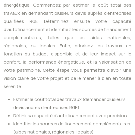
énergétique. Commencez par estimer le coût total des
travaux en demandant plusieurs devis auprès d’entreprises
qualifiées RGE. Déterminez ensuite votre capacité
d’autofinancement et identifiez les sources de financement
complémentaires, telles que les aides nationales,
régionales, ou locales. Enfin, priorisez les travaux en
fonction du budget disponible et de leur impact sur le
confort, la performance énergétique, et la valorisation de
votre patrimoine. Cette étape vous permettra d’avoir une
vision claire de votre projet et de le mener à bien en toute
sérénité.
Estimer le coût total des travaux (demander plusieurs
devis auprès d’entreprises RGE).
Définir sa capacité d’autofinancement avec précision.
Identifier les sources de financement complémentaires
(aides nationales, régionales, locales).