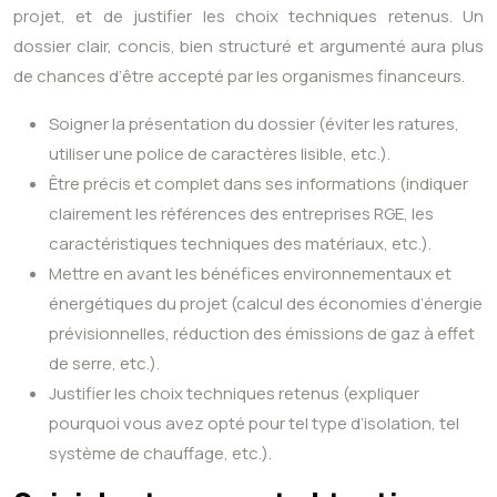
projet, et de justifier les choix techniques retenus. Un
dossier clair, concis, bien structuré et argumenté aura plus
de chances d’être accepté par les organismes financeurs.
Soigner la présentation du dossier (éviter les ratures,
utiliser une police de caractères lisible, etc.).
Être précis et complet dans ses informations (indiquer
clairement les références des entreprises RGE, les
caractéristiques techniques des matériaux, etc.).
Mettre en avant les bénéfices environnementaux et
énergétiques du projet (calcul des économies d’énergie
prévisionnelles, réduction des émissions de gaz à effet
de serre, etc.).
Justifier les choix techniques retenus (expliquer
pourquoi vous avez opté pour tel type d’isolation, tel
système de chauffage, etc.).