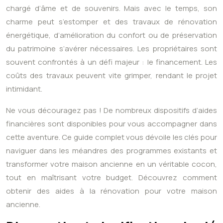
chargé d’âme et de souvenirs. Mais avec le temps, son
charme peut s’estomper et des travaux de rénovation
énergétique, d’amélioration du confort ou de préservation
du patrimoine s’avérer nécessaires. Les propriétaires sont
souvent confrontés à un défi majeur : le financement. Les
coûts des travaux peuvent vite grimper, rendant le projet
intimidant.
Ne vous découragez pas ! De nombreux dispositifs d’aides
financières sont disponibles pour vous accompagner dans
cette aventure. Ce guide complet vous dévoile les clés pour
naviguer dans les méandres des programmes existants et
transformer votre maison ancienne en un véritable cocon,
tout en maîtrisant votre budget. Découvrez comment
obtenir des aides à la rénovation pour votre maison
ancienne.