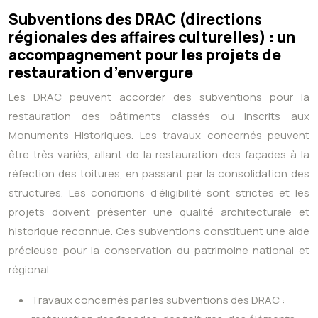
Subventions des DRAC (directions
régionales des affaires culturelles) : un
accompagnement pour les projets de
restauration d’envergure
Les DRAC peuvent accorder des subventions pour la
restauration des bâtiments classés ou inscrits aux
Monuments Historiques. Les travaux concernés peuvent
être très variés, allant de la restauration des façades à la
réfection des toitures, en passant par la consolidation des
structures. Les conditions d’éligibilité sont strictes et les
projets doivent présenter une qualité architecturale et
historique reconnue. Ces subventions constituent une aide
précieuse pour la conservation du patrimoine national et
régional.
Travaux concernés par les subventions des DRAC :