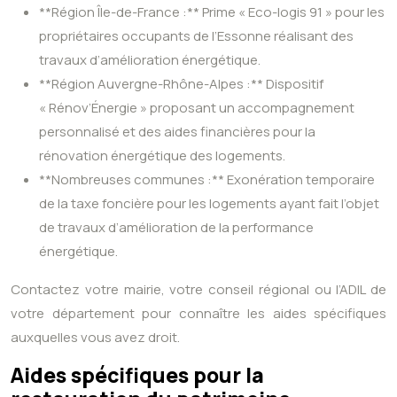
**Région Île-de-France :** Prime « Eco-logis 91 » pour les
propriétaires occupants de l’Essonne réalisant des
travaux d’amélioration énergétique.
**Région Auvergne-Rhône-Alpes :** Dispositif
« Rénov’Énergie » proposant un accompagnement
personnalisé et des aides financières pour la
rénovation énergétique des logements.
**Nombreuses communes :** Exonération temporaire
de la taxe foncière pour les logements ayant fait l’objet
de travaux d’amélioration de la performance
énergétique.
Contactez votre mairie, votre conseil régional ou l’ADIL de
votre département pour connaître les aides spécifiques
auxquelles vous avez droit.
Aides spécifiques pour la