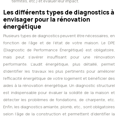
termites, etc.) et évaluer leur impact.
Les différents types de diagnostics à
envisager pour la rénovation
énergétique
Plusieurs types de diagnostics peuvent être nécessaires, en
fonction de l’âge et de l’état de votre maison. Le DPE
(Diagnostic de Performance Énergétique) est obligatoire,
mais peut s’avérer insuffisant pour une rénovation
performante. L’audit énergétique, plus détaillé, permet
d’identifier les travaux les plus pertinents pour améliorer
l’efficacité énergétique de votre logement et bénéficier des
aides à la rénovation énergétique. Un diagnostic structurel
est indispensable pour évaluer la solidité de la maison et
détecter les problèmes de fondations, de charpente, etc.
Enfin, les diagnostics amiante, plomb, etc., sont obligatoires
selon l’âge de la construction et permettent d’identifier la