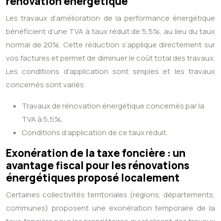
rénovation énergétique
Les travaux d’amélioration de la performance énergétique
bénéficient d’une TVA à taux réduit de 5,5%, au lieu du taux
normal de 20%. Cette réduction s’applique directement sur
vos factures et permet de diminuer le coût total des travaux.
Les conditions d’application sont simples et les travaux
concernés sont variés.
Travaux de rénovation énergétique concernés par la
TVA à 5,5%.
Conditions d’application de ce taux réduit.
Exonération de la taxe foncière : un
avantage fiscal pour les rénovations
énergétiques proposé localement
Certaines collectivités territoriales (régions, départements,
communes) proposent une exonération temporaire de la