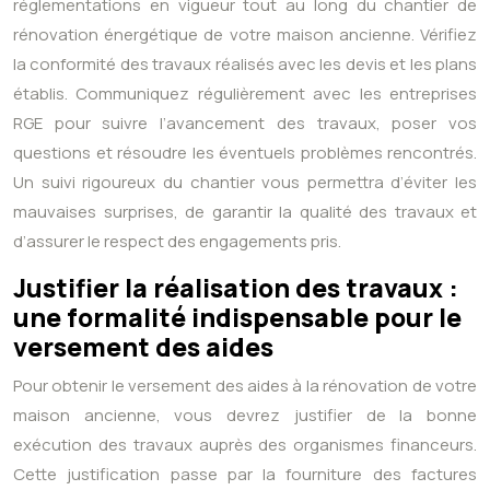
réglementations en vigueur tout au long du chantier de
rénovation énergétique de votre maison ancienne. Vérifiez
la conformité des travaux réalisés avec les devis et les plans
établis. Communiquez régulièrement avec les entreprises
RGE pour suivre l’avancement des travaux, poser vos
questions et résoudre les éventuels problèmes rencontrés.
Un suivi rigoureux du chantier vous permettra d’éviter les
mauvaises surprises, de garantir la qualité des travaux et
d’assurer le respect des engagements pris.
Justifier la réalisation des travaux :
une formalité indispensable pour le
versement des aides
Pour obtenir le versement des aides à la rénovation de votre
maison ancienne, vous devrez justifier de la bonne
exécution des travaux auprès des organismes financeurs.
Cette justification passe par la fourniture des factures