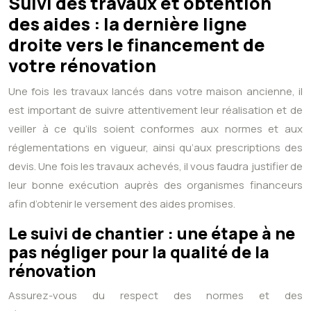
Suivi des travaux et obtention
des aides : la dernière ligne
droite vers le financement de
votre rénovation
Une fois les travaux lancés dans votre maison ancienne, il
est important de suivre attentivement leur réalisation et de
veiller à ce qu’ils soient conformes aux normes et aux
réglementations en vigueur, ainsi qu’aux prescriptions des
devis. Une fois les travaux achevés, il vous faudra justifier de
leur bonne exécution auprès des organismes financeurs
afin d’obtenir le versement des aides promises.
Le suivi de chantier : une étape à ne
pas négliger pour la qualité de la
rénovation
Assurez-vous du respect des normes et des