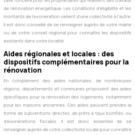
taxe foncière pour les propriétaires qui réalisent des travaux
de rénovation énergétique. Les conditions d’éligibilité et les
montants de l’exonération varient d’une collectivité à l’autre.
Il est donc conseillé de se renseigner auprès de votre mairie
ou de votre conseil régional pour connaître les dispositifs
existants dans votre localité.
Aides régionales et locales : des
dispositifs complémentaires pour la
rénovation
En complément des aides nationales, de nombreuses
régions, départements et communes proposent des aides
spécifiques pour la rénovation des logements, notamment
pour les maisons anciennes. Ces aides peuvent prendre la
forme de subventions directes, de prêts à taux bonifiés, ou
d’exonérations fiscales. Il est donc essentiel de se
renseigner auprès de votre collectivité locale pour connaître