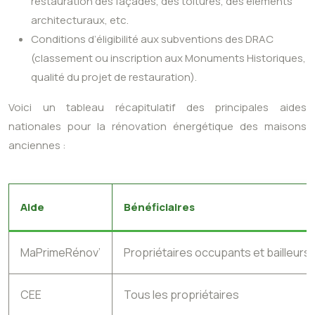
restauration des façades, des toitures, des éléments
architecturaux, etc.
Conditions d’éligibilité aux subventions des DRAC
(classement ou inscription aux Monuments Historiques,
qualité du projet de restauration).
Voici un tableau récapitulatif des principales aides
nationales pour la rénovation énergétique des maisons
anciennes :
Aide
Bénéficiaires
MaPrimeRénov’
Propriétaires occupants et bailleurs
CEE
Tous les propriétaires