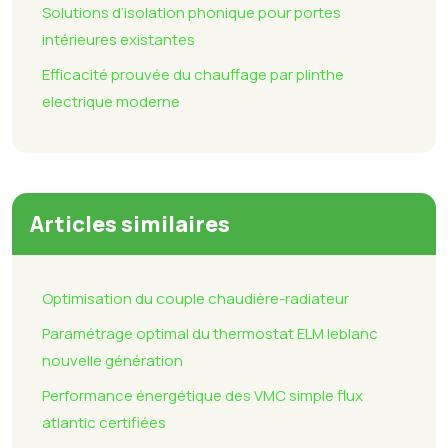
Solutions d’isolation phonique pour portes
intérieures existantes
Efficacité prouvée du chauffage par plinthe
electrique moderne
Articles similaires
Optimisation du couple chaudière-radiateur
Paramétrage optimal du thermostat ELM leblanc
nouvelle génération
Performance énergétique des VMC simple flux
atlantic certifiées