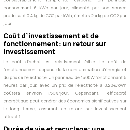
consommant 6 kWh par jour, alimenté par une source
produisant 0.4 kg de CO2 par kWh, émettra 2.4 kg de CO2 par
jour.
Coût d’investissement et de
fonctionnement: un retour sur
investissement
Le coût d’achat est relativement faible. Le coût de
fonctionnement dépend de la consommation d’énergie et
du prix de l’électricité. Un panneau de 1500W fonctionnant 5
heures par jour, avec un prix de l’électricité à 0.20€/kWh
coûtera environ 1.50€/jour. Cependant, l’efficacité
énergétique peut générer des économies significatives sur
le long terme, assurant un retour sur investissement
attractif.
Durée de vie et recyclage: une