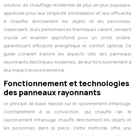
solution de chauffage résidentiel de plus en plus populaire,
appréciée pour leur simplicité d’installation et leur efficacité
à chauffer directement les objets et les personnes.
Cependant, leurs performances thermiques varient, rendant
crucial un examen approfondi pour un choix éclairé,
garantissant efficacité énergétique et confort optimal. Ce
guide complet explore les aspects clés des panneaux
rayonnants électriques modernes, de leur fonctionnement à
leur impact environnemental.
Fonctionnement et technologies
des panneaux rayonnants
Le principe de base repose sur le rayonnement infrarouge.
Contrairement à la convection, qui chauffe l’air, le
rayonnement infrarouge chauffe directement les objets et
les personnes dans la pièce. Cette méthode offre une