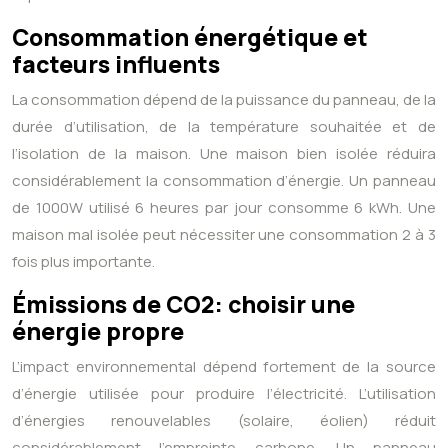
Consommation énergétique et
facteurs influents
La consommation dépend de la puissance du panneau, de la
durée d’utilisation, de la température souhaitée et de
l’isolation de la maison. Une maison bien isolée réduira
considérablement la consommation d’énergie. Un panneau
de 1000W utilisé 6 heures par jour consomme 6 kWh. Une
maison mal isolée peut nécessiter une consommation 2 à 3
fois plus importante.
Émissions de CO2: choisir une
énergie propre
L’impact environnemental dépend fortement de la source
d’énergie utilisée pour produire l’électricité. L’utilisation
d’énergies renouvelables (solaire, éolien) réduit
considérablement l’empreinte carbone. Un panneau