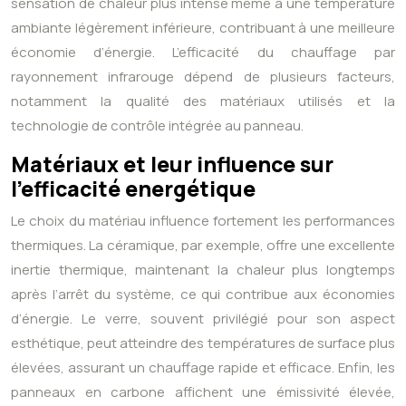
sensation de chaleur plus intense même à une température
ambiante légèrement inférieure, contribuant à une meilleure
économie d’énergie. L’efficacité du chauffage par
rayonnement infrarouge dépend de plusieurs facteurs,
notamment la qualité des matériaux utilisés et la
technologie de contrôle intégrée au panneau.
Matériaux et leur influence sur
l’efficacité energétique
Le choix du matériau influence fortement les performances
thermiques. La céramique, par exemple, offre une excellente
inertie thermique, maintenant la chaleur plus longtemps
après l’arrêt du système, ce qui contribue aux économies
d’énergie. Le verre, souvent privilégié pour son aspect
esthétique, peut atteindre des températures de surface plus
élevées, assurant un chauffage rapide et efficace. Enfin, les
panneaux en carbone affichent une émissivité élevée,