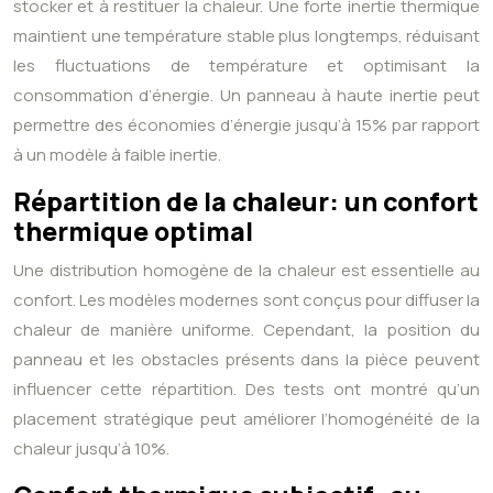
stocker et à restituer la chaleur. Une forte inertie thermique
maintient une température stable plus longtemps, réduisant
les fluctuations de température et optimisant la
consommation d’énergie. Un panneau à haute inertie peut
permettre des économies d’énergie jusqu’à 15% par rapport
à un modèle à faible inertie.
Répartition de la chaleur: un confort
thermique optimal
Une distribution homogène de la chaleur est essentielle au
confort. Les modèles modernes sont conçus pour diffuser la
chaleur de manière uniforme. Cependant, la position du
panneau et les obstacles présents dans la pièce peuvent
influencer cette répartition. Des tests ont montré qu’un
placement stratégique peut améliorer l’homogénéité de la
chaleur jusqu’à 10%.