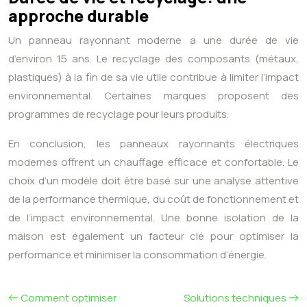
approche durable
Un panneau rayonnant moderne a une durée de vie
d’environ 15 ans. Le recyclage des composants (métaux,
plastiques) à la fin de sa vie utile contribue à limiter l’impact
environnemental. Certaines marques proposent des
programmes de recyclage pour leurs produits.
En conclusion, les panneaux rayonnants électriques
modernes offrent un chauffage efficace et confortable. Le
choix d’un modèle doit être basé sur une analyse attentive
de la performance thermique, du coût de fonctionnement et
de l’impact environnemental. Une bonne isolation de la
maison est également un facteur clé pour optimiser la
performance et minimiser la consommation d’énergie.
Comment optimiser
Solutions techniques