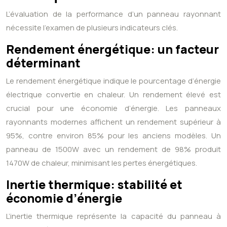
L’évaluation de la performance d’un panneau rayonnant
nécessite l’examen de plusieurs indicateurs clés.
Rendement énergétique: un facteur
déterminant
Le rendement énergétique indique le pourcentage d’énergie
électrique convertie en chaleur. Un rendement élevé est
crucial pour une économie d’énergie. Les panneaux
rayonnants modernes affichent un rendement supérieur à
95%, contre environ 85% pour les anciens modèles. Un
panneau de 1500W avec un rendement de 98% produit
1470W de chaleur, minimisant les pertes énergétiques.
Inertie thermique: stabilité et
économie d’énergie
L’inertie thermique représente la capacité du panneau à