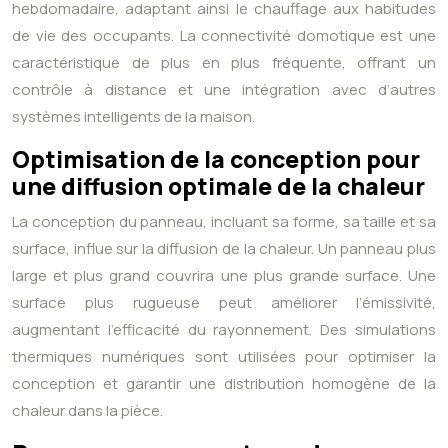
hebdomadaire, adaptant ainsi le chauffage aux habitudes
de vie des occupants. La connectivité domotique est une
caractéristique de plus en plus fréquente, offrant un
contrôle à distance et une intégration avec d’autres
systèmes intelligents de la maison.
Optimisation de la conception pour
une diffusion optimale de la chaleur
La conception du panneau, incluant sa forme, sa taille et sa
surface, influe sur la diffusion de la chaleur. Un panneau plus
large et plus grand couvrira une plus grande surface. Une
surface plus rugueuse peut améliorer l’émissivité,
augmentant l’efficacité du rayonnement. Des simulations
thermiques numériques sont utilisées pour optimiser la
conception et garantir une distribution homogène de la
chaleur dans la pièce.