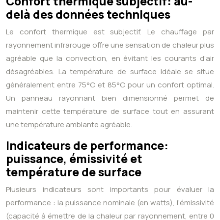
Confort thermique subjectif: au-
delà des données techniques
Le confort thermique est subjectif. Le chauffage par
rayonnement infrarouge offre une sensation de chaleur plus
agréable que la convection, en évitant les courants d’air
désagréables. La température de surface idéale se situe
généralement entre 75°C et 85°C pour un confort optimal.
Un panneau rayonnant bien dimensionné permet de
maintenir cette température de surface tout en assurant
une température ambiante agréable.
Indicateurs de performance:
puissance, émissivité et
température de surface
Plusieurs indicateurs sont importants pour évaluer la
performance : la puissance nominale (en watts), l’émissivité
(capacité à émettre de la chaleur par rayonnement, entre 0