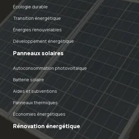
Écologie durable
Transition énergétique
Énergies renouvelables
Développement énergétique
Panneaux solaires
Autoconsommation photovoltaïque
Batterie solaire
Aides et subventions
Panneaux thermiques
Économies énergétiques
Rénovation énergétique