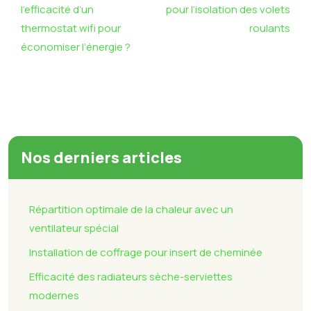
l’efficacité d’un
pour l’isolation des volets
thermostat wifi pour
roulants
économiser l’énergie ?
Nos derniers articles
Répartition optimale de la chaleur avec un
ventilateur spécial
Installation de coffrage pour insert de cheminée
Efficacité des radiateurs sèche-serviettes
modernes