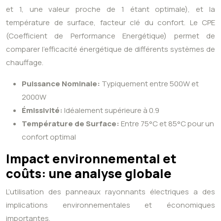
et 1, une valeur proche de 1 étant optimale), et la
température de surface, facteur clé du confort. Le CPE
(Coefficient de Performance Energétique) permet de
comparer l’efficacité énergétique de différents systèmes de
chauffage.
Puissance Nominale:
Typiquement entre 500W et
2000W
Émissivité:
Idéalement supérieure à 0.9
Température de Surface:
Entre 75°C et 85°C pour un
confort optimal
Impact environnemental et
coûts: une analyse globale
L’utilisation des panneaux rayonnants électriques a des
implications environnementales et économiques
importantes.