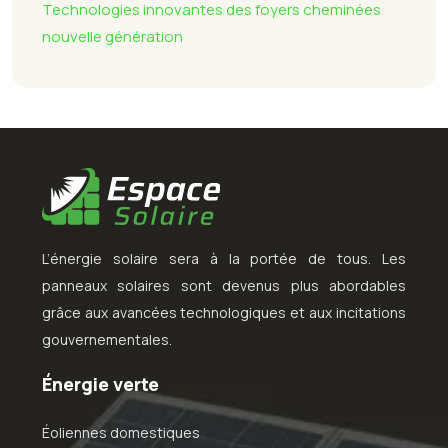
Technologies innovantes des foyers cheminées
nouvelle génération
L’énergie solaire sera à la portée de tous. Les
panneaux solaires sont devenus plus abordables
grâce aux avancées technologiques et aux incitations
gouvernementales.
Énergie verte
Éoliennes domestiques