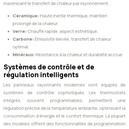
maximisant le transfert de chaleur par rayonnement.
Céramique:
Haute inertie thermique, maintien
prolongé de la chaleur.
Verre:
Chauffe rapide, aspect esthétique.
Carbone:
Émissivité élevée, transfert de chaleur
optimal.
Minéraux:
Résistance à la chaleur et durabilité accrue
Systèmes de contrôle et de
régulation intelligents
Les panneaux rayonnants modernes sont équipés de
systèmes de contrôle sophistiqués. Les thermostats
intégrés, souvent programmables, permettent une
régulation précise de la température ambiante, optimisant la
consommation d’énergie et le confort thermique. La plupart
des modèles offrent des fonctionnalités de programmation