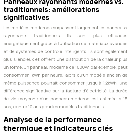
Panneaux rayonnants modernes vs.
traditionnels: améliorations
significatives
Les modèles modernes surpassent largement les panneaux
rayonnants traditionnels. Ils sont plus efficaces
énergétiquement grâce à l’utilisation de matériaux avancés
et de systèmes de contrôle intelligents. Ils sont également
plus silencieux et offrent une distribution de la chaleur plus
uniforme. Un panneau moderne de 1000W, par exemple, peut
consommer 1kWh par heure, alors qu’un modèle ancien de
même puissance pourrait consommer jusqu’à 1.2kWh, une
différence significative sur la facture d’électricité. La durée
de vie moyenne d’un panneau moderne est estimée à 15
ans, contre 10 ans pour les modèles traditionnels.
Analyse de la performance
thermique et indicateurs clés