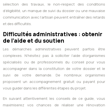
sélection des travaux, le non-respect des conditions
d’éligibilité, un manque de suivi du dossier ou une mauvaise
communication avec l’artisan peuvent entraîner des retards
et des difficultés.
Difficultés administratives : obtenir
de l’aide et du soutien
Les démarches administratives peuvent parfois être
complexes. N’hésitez pas à solliciter l’aide d’organismes
spécialisés ou de professionnels du conseil pour vous
accompagner dans la constitution de votre dossier et le
suivi de votre demande. De nombreux organismes
proposent un accompagnement gratuit ou payant pour
vous guider dans les différentes étapes du projet.
En suivant attentivement les conseils de ce guide, vous
maximiserez vos chances de réaliser une rénovation