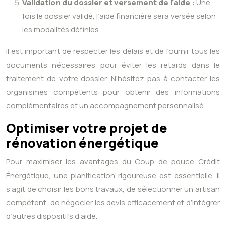
Validation du dossier et versement de l’aide :
Une
fois le dossier validé, l’aide financière sera versée selon
les modalités définies.
Il est important de respecter les délais et de fournir tous les
documents nécessaires pour éviter les retards dans le
traitement de votre dossier. N’hésitez pas à contacter les
organismes compétents pour obtenir des informations
complémentaires et un accompagnement personnalisé.
Optimiser votre projet de
rénovation énergétique
Pour maximiser les avantages du Coup de pouce Crédit
Énergétique, une planification rigoureuse est essentielle. Il
s’agit de choisir les bons travaux, de sélectionner un artisan
compétent, de négocier les devis efficacement et d’intégrer
d’autres dispositifs d’aide.