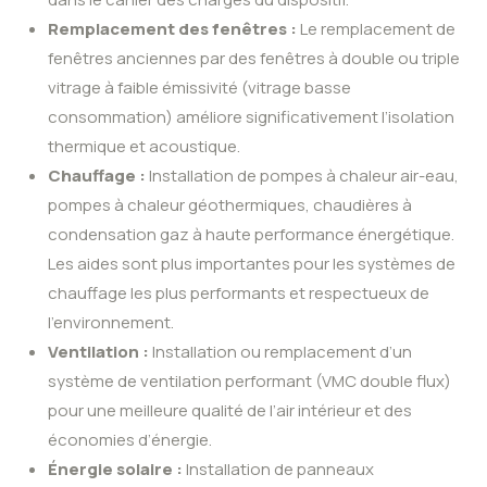
Remplacement des fenêtres :
Le remplacement de
fenêtres anciennes par des fenêtres à double ou triple
vitrage à faible émissivité (vitrage basse
consommation) améliore significativement l’isolation
thermique et acoustique.
Chauffage :
Installation de pompes à chaleur air-eau,
pompes à chaleur géothermiques, chaudières à
condensation gaz à haute performance énergétique.
Les aides sont plus importantes pour les systèmes de
chauffage les plus performants et respectueux de
l’environnement.
Ventilation :
Installation ou remplacement d’un
système de ventilation performant (VMC double flux)
pour une meilleure qualité de l’air intérieur et des
économies d’énergie.
Énergie solaire :
Installation de panneaux