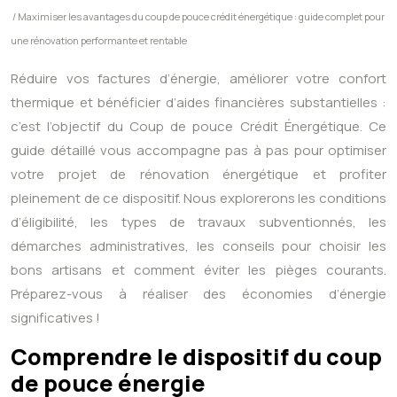
/ Maximiser les avantages du coup de pouce crédit énergétique : guide complet pour
une rénovation performante et rentable
Réduire vos factures d’énergie, améliorer votre confort
thermique et bénéficier d’aides financières substantielles :
c’est l’objectif du Coup de pouce Crédit Énergétique. Ce
guide détaillé vous accompagne pas à pas pour optimiser
votre projet de rénovation énergétique et profiter
pleinement de ce dispositif. Nous explorerons les conditions
d’éligibilité, les types de travaux subventionnés, les
démarches administratives, les conseils pour choisir les
bons artisans et comment éviter les pièges courants.
Préparez-vous à réaliser des économies d’énergie
significatives !
Comprendre le dispositif du coup
de pouce énergie