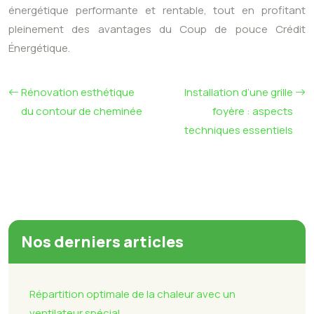
énergétique performante et rentable, tout en profitant
pleinement des avantages du Coup de pouce Crédit
Énergétique.
Rénovation esthétique
Installation d’une grille
du contour de cheminée
foyère : aspects
techniques essentiels
Nos derniers articles
Répartition optimale de la chaleur avec un
ventilateur spécial