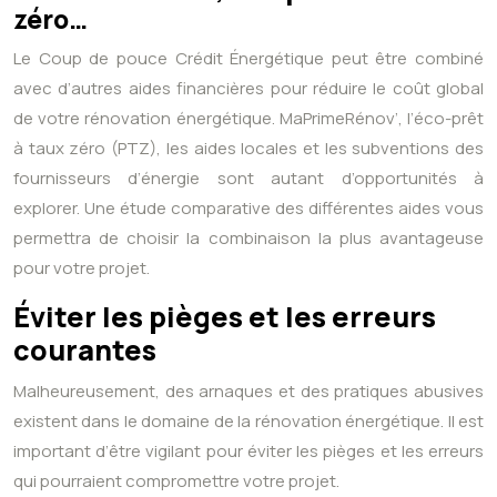
zéro…
Le Coup de pouce Crédit Énergétique peut être combiné
avec d’autres aides financières pour réduire le coût global
de votre rénovation énergétique. MaPrimeRénov’, l’éco-prêt
à taux zéro (PTZ), les aides locales et les subventions des
fournisseurs d’énergie sont autant d’opportunités à
explorer. Une étude comparative des différentes aides vous
permettra de choisir la combinaison la plus avantageuse
pour votre projet.
Éviter les pièges et les erreurs
courantes
Malheureusement, des arnaques et des pratiques abusives
existent dans le domaine de la rénovation énergétique. Il est
important d’être vigilant pour éviter les pièges et les erreurs
qui pourraient compromettre votre projet.