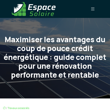
Maximiser les avantages du
coup de pouce crédit
énergétique : guide complet
pour une rénovation
performante et rentable
/
Travaux associés