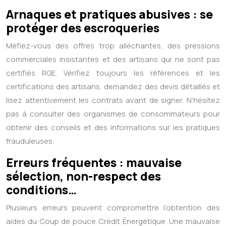
Arnaques et pratiques abusives : se
protéger des escroqueries
Méfiez-vous des offres trop alléchantes, des pressions
commerciales insistantes et des artisans qui ne sont pas
certifiés RGE. Vérifiez toujours les références et les
certifications des artisans, demandez des devis détaillés et
lisez attentivement les contrats avant de signer. N’hésitez
pas à consulter des organismes de consommateurs pour
obtenir des conseils et des informations sur les pratiques
frauduleuses.
Erreurs fréquentes : mauvaise
sélection, non-respect des
conditions…
Plusieurs erreurs peuvent compromettre l’obtention des
aides du Coup de pouce Crédit Énergétique. Une mauvaise