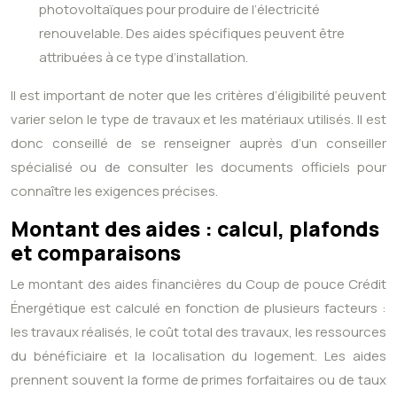
photovoltaïques pour produire de l’électricité
renouvelable. Des aides spécifiques peuvent être
attribuées à ce type d’installation.
Il est important de noter que les critères d’éligibilité peuvent
varier selon le type de travaux et les matériaux utilisés. Il est
donc conseillé de se renseigner auprès d’un conseiller
spécialisé ou de consulter les documents officiels pour
connaître les exigences précises.
Montant des aides : calcul, plafonds
et comparaisons
Le montant des aides financières du Coup de pouce Crédit
Énergétique est calculé en fonction de plusieurs facteurs :
les travaux réalisés, le coût total des travaux, les ressources
du bénéficiaire et la localisation du logement. Les aides
prennent souvent la forme de primes forfaitaires ou de taux