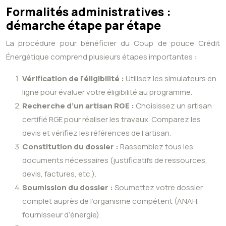
Formalités administratives :
démarche étape par étape
La procédure pour bénéficier du Coup de pouce Crédit
Énergétique comprend plusieurs étapes importantes :
Vérification de l’éligibilité :
Utilisez les simulateurs en
ligne pour évaluer votre éligibilité au programme.
Recherche d’un artisan RGE :
Choisissez un artisan
certifié RGE pour réaliser les travaux. Comparez les
devis et vérifiez les références de l’artisan.
Constitution du dossier :
Rassemblez tous les
documents nécessaires (justificatifs de ressources,
devis, factures, etc.).
Soumission du dossier :
Soumettez votre dossier
complet auprès de l’organisme compétent (ANAH,
fournisseur d’énergie).