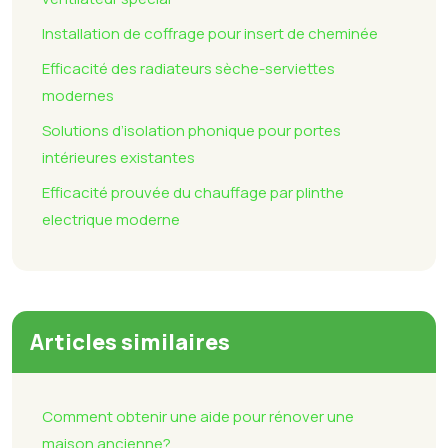
Installation de coffrage pour insert de cheminée
Efficacité des radiateurs sèche-serviettes
modernes
Solutions d’isolation phonique pour portes
intérieures existantes
Efficacité prouvée du chauffage par plinthe
electrique moderne
Articles similaires
Comment obtenir une aide pour rénover une
maison ancienne?