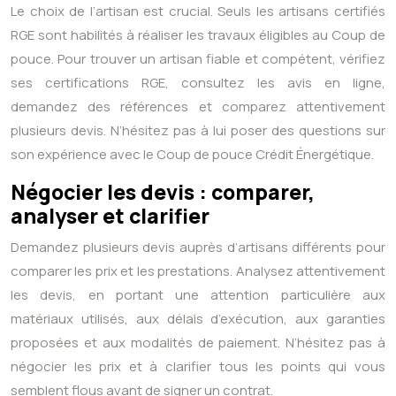
Le choix de l’artisan est crucial. Seuls les artisans certifiés
RGE sont habilités à réaliser les travaux éligibles au Coup de
pouce. Pour trouver un artisan fiable et compétent, vérifiez
ses certifications RGE, consultez les avis en ligne,
demandez des références et comparez attentivement
plusieurs devis. N’hésitez pas à lui poser des questions sur
son expérience avec le Coup de pouce Crédit Énergétique.
Négocier les devis : comparer,
analyser et clarifier
Demandez plusieurs devis auprès d’artisans différents pour
comparer les prix et les prestations. Analysez attentivement
les devis, en portant une attention particulière aux
matériaux utilisés, aux délais d’exécution, aux garanties
proposées et aux modalités de paiement. N’hésitez pas à
négocier les prix et à clarifier tous les points qui vous
semblent flous avant de signer un contrat.