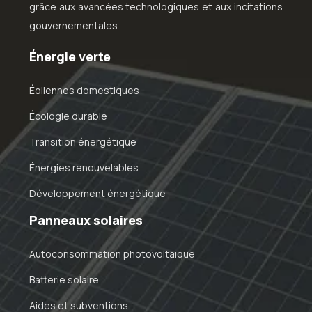
grâce aux avancées technologiques et aux incitations
gouvernementales.
Énergie verte
Éoliennes domestiques
Écologie durable
Transition énergétique
Énergies renouvelables
Développement énergétique
Panneaux solaires
Autoconsommation photovoltaïque
Batterie solaire
Aides et subventions