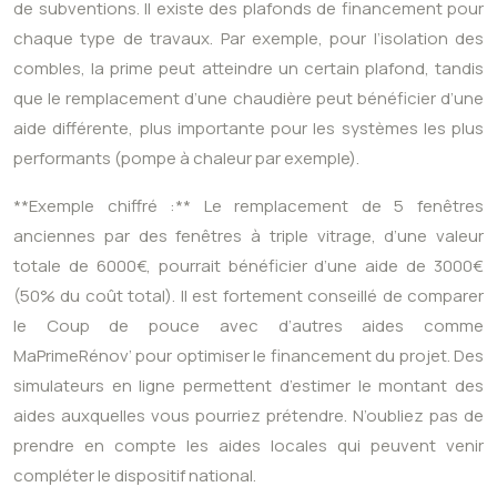
de subventions. Il existe des plafonds de financement pour
chaque type de travaux. Par exemple, pour l’isolation des
combles, la prime peut atteindre un certain plafond, tandis
que le remplacement d’une chaudière peut bénéficier d’une
aide différente, plus importante pour les systèmes les plus
performants (pompe à chaleur par exemple).
**Exemple chiffré :** Le remplacement de 5 fenêtres
anciennes par des fenêtres à triple vitrage, d’une valeur
totale de 6000€, pourrait bénéficier d’une aide de 3000€
(50% du coût total). Il est fortement conseillé de comparer
le Coup de pouce avec d’autres aides comme
MaPrimeRénov’ pour optimiser le financement du projet. Des
simulateurs en ligne permettent d’estimer le montant des
aides auxquelles vous pourriez prétendre. N’oubliez pas de
prendre en compte les aides locales qui peuvent venir
compléter le dispositif national.