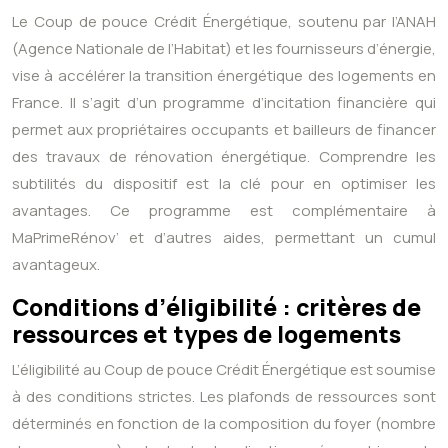
Le Coup de pouce Crédit Énergétique, soutenu par l’ANAH
(Agence Nationale de l’Habitat) et les fournisseurs d’énergie,
vise à accélérer la transition énergétique des logements en
France. Il s’agit d’un programme d’incitation financière qui
permet aux propriétaires occupants et bailleurs de financer
des travaux de rénovation énergétique. Comprendre les
subtilités du dispositif est la clé pour en optimiser les
avantages. Ce programme est complémentaire à
MaPrimeRénov’ et d’autres aides, permettant un cumul
avantageux.
Conditions d’éligibilité : critères de
ressources et types de logements
L’éligibilité au Coup de pouce Crédit Énergétique est soumise
à des conditions strictes. Les plafonds de ressources sont
déterminés en fonction de la composition du foyer (nombre