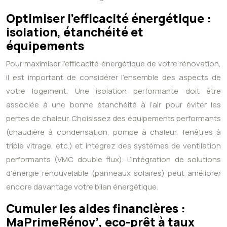
Optimiser l’efficacité énergétique :
isolation, étanchéité et
équipements
Pour maximiser l’efficacité énergétique de votre rénovation,
il est important de considérer l’ensemble des aspects de
votre logement. Une isolation performante doit être
associée à une bonne étanchéité à l’air pour éviter les
pertes de chaleur. Choisissez des équipements performants
(chaudière à condensation, pompe à chaleur, fenêtres à
triple vitrage, etc.) et intégrez des systèmes de ventilation
performants (VMC double flux). L’intégration de solutions
d’énergie renouvelable (panneaux solaires) peut améliorer
encore davantage votre bilan énergétique.
Cumuler les aides financières :
MaPrimeRénov’, eco-prêt à taux