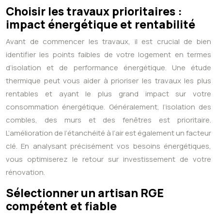
Choisir les travaux prioritaires :
impact énergétique et rentabilité
Avant de commencer les travaux, il est crucial de bien
identifier les points faibles de votre logement en termes
d’isolation et de performance énergétique. Une étude
thermique peut vous aider à prioriser les travaux les plus
rentables et ayant le plus grand impact sur votre
consommation énergétique. Généralement, l’isolation des
combles, des murs et des fenêtres est prioritaire.
L’amélioration de l’étanchéité à l’air est également un facteur
clé. En analysant précisément vos besoins énergétiques,
vous optimiserez le retour sur investissement de votre
rénovation.
Sélectionner un artisan RGE
compétent et fiable